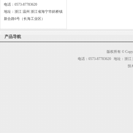
电话：0573-87783620
地址：浙江 温州 浙江省海宁市斜桥镇
新合路6号（长海工业区）
产品导航
版权所有 © Co
电话：0573-87783620 地址
技