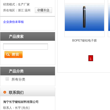
经营模式：生产厂家
所在地区：浙江 温州
企业身份未审核
产品搜索
BOPET镀铝电子膜
1
产品分类
所有分类
联系我们
海宁长宇镀铝材料有限公司
联系人：长宇 [先生]